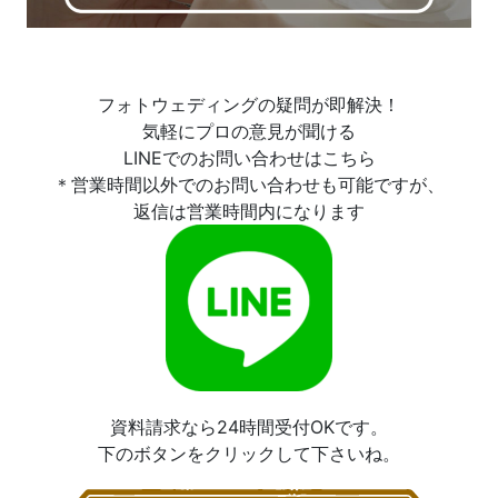
フォトウェディングの疑問が即解決！
気軽にプロの意見が聞ける
LINEでのお問い合わせはこちら
＊営業時間以外でのお問い合わせも可能ですが、
返信は営業時間内になります
資料請求なら24時間受付OKです。
下のボタンをクリックして下さいね。