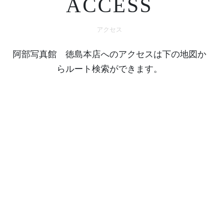
ACCESS
アクセス
阿部写真館 徳島本店へのアクセスは下の地図か
らルート検索ができます。