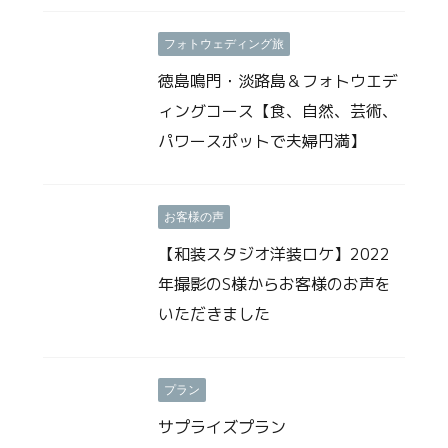
フォトウェディング旅
徳島鳴門・淡路島＆フォトウエデ
ィングコース【食、自然、芸術、
パワースポットで夫婦円満】
お客様の声
【和装スタジオ洋装ロケ】2022
年撮影のS様からお客様のお声を
いただきました
プラン
サプライズプラン