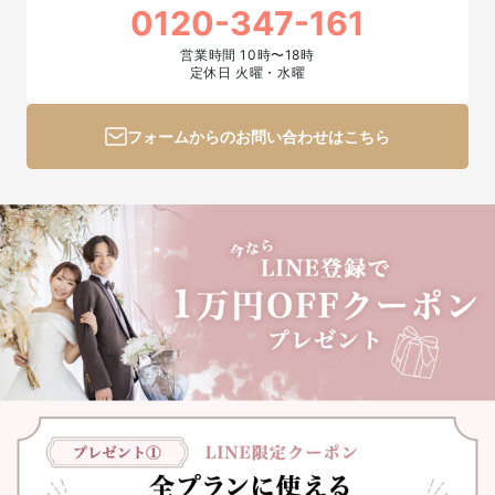
0120-347-161
営業時間 10時〜18時
定休日 火曜・水曜
フォームからのお問い合わせはこちら