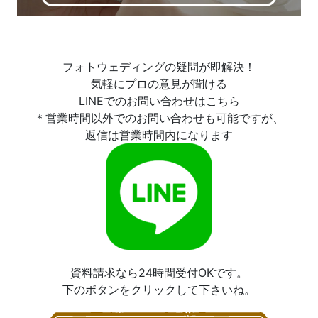
フォトウェディングの疑問が即解決！
気軽にプロの意見が聞ける
LINEでのお問い合わせはこちら
＊営業時間以外でのお問い合わせも可能ですが、
返信は営業時間内になります
資料請求なら24時間受付OKです。
下のボタンをクリックして下さいね。