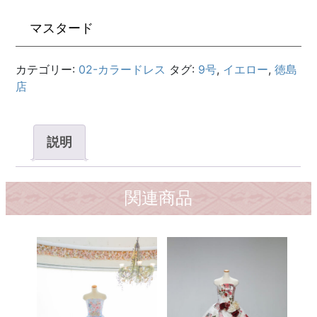
マスタード
カテゴリー:
02-カラードレス
タグ:
9号
,
イエロー
,
徳島
店
説明
関連商品