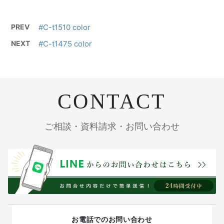
PREV
#C-t1510 color
NEXT
#C-t1475 color
CONTACT
ご相談・資料請求・お問い合わせ
お電話でのお問い合わせ