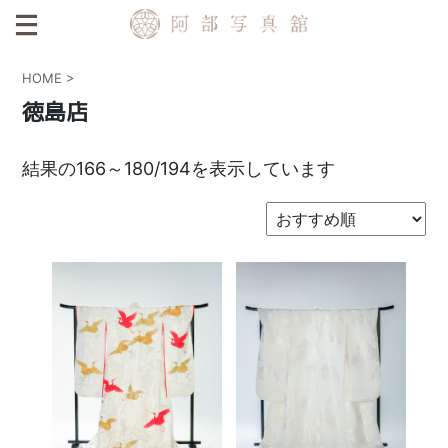
HOME
>
徳島店
結果の166～180/194を表示しています