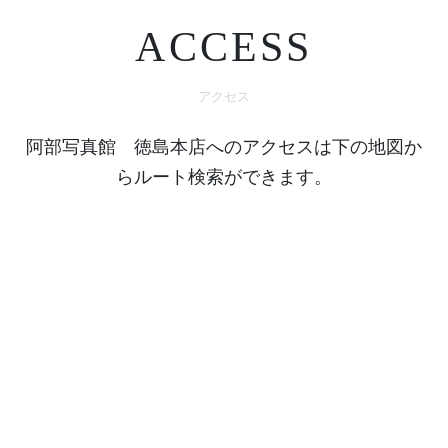
ACCESS
アクセス
阿部写真館 徳島本店へのアクセスは下の地図か
らルート検索ができます。