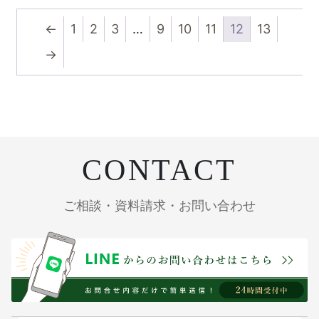
←
1
2
3
…
9
10
11
12
13
→
CONTACT
ご相談・資料請求・お問い合わせ