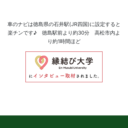
車のナビは徳島県の石井駅(JR四国)に設定すると
楽チンです♪ 徳島駅前より約30分 高松市内よ
り約1時間ほど