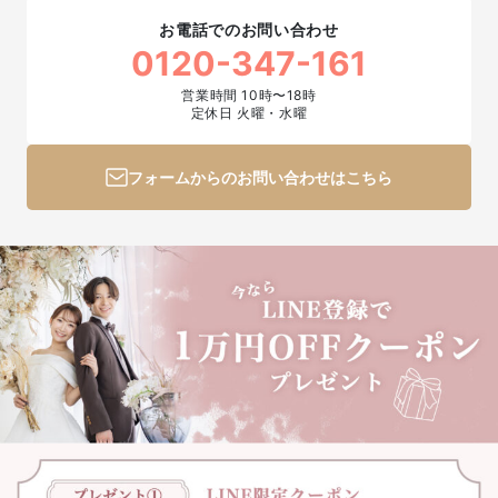
お電話でのお問い合わせ
0120-347-161
営業時間 10時〜18時
定休日 火曜・水曜
フォームからのお問い合わせはこちら