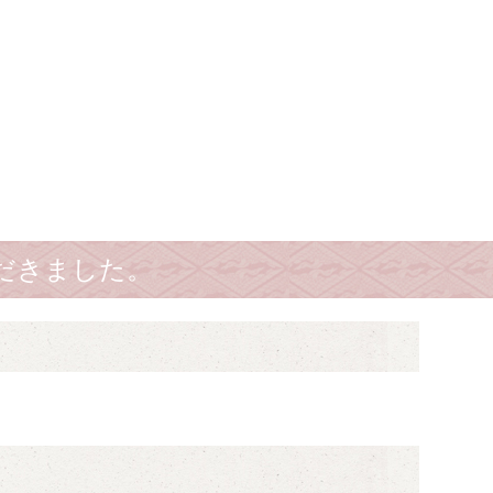
だきました。