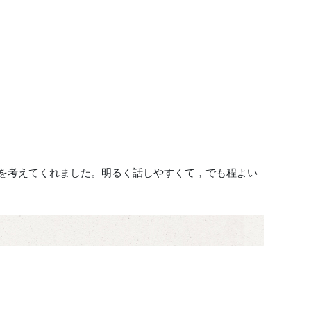
を考えてくれました。明るく話しやすくて，でも程よい