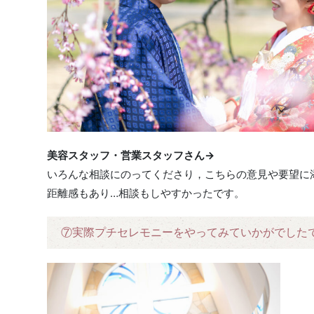
美容スタッフ・営業スタッフさん→
いろんな相談にのってくださり，こちらの意見や要望に
距離感もあり…相談もしやすかったです。
⑦実際プチセレモニーをやってみていかがでした