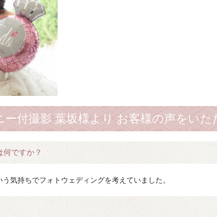
ニー付撮影 葉坂様より お客様の声をいた
は何ですか？
いう気持ちでフォトウェディングを考えていました。