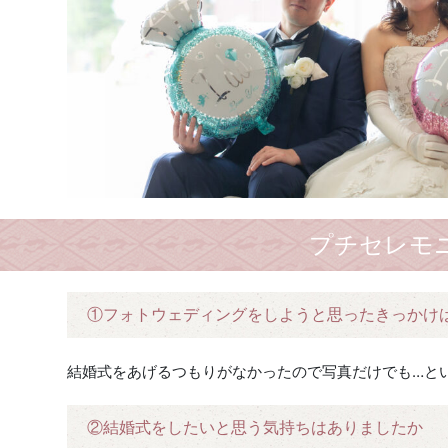
プチセレモ
①フォトウェディングをしようと思ったきっかけ
結婚式をあげるつもりがなかったので写真だけでも…と
②結婚式をしたいと思う気持ちはありましたか